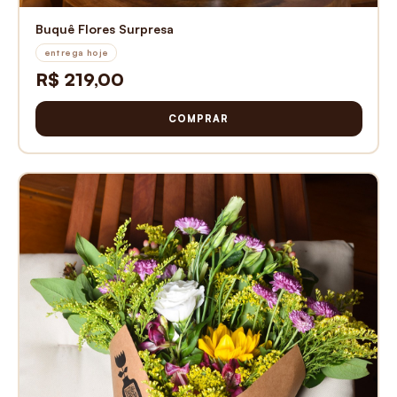
Buquê Flores Surpresa
entrega hoje
R$ 219,00
COMPRAR