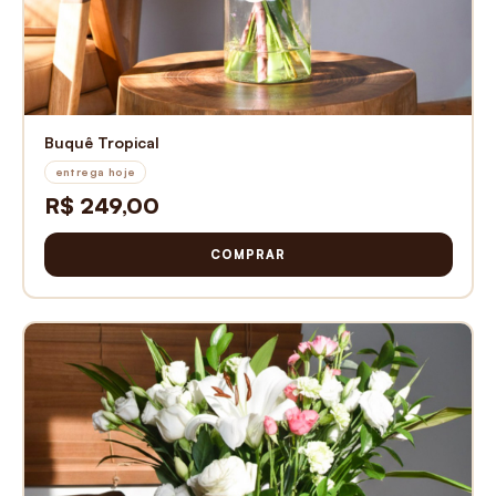
Buquê Tropical
entrega hoje
R$ 249,00
COMPRAR