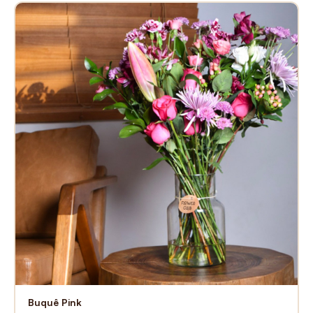
Buquê Pink