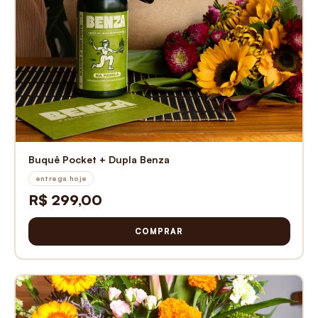
Buquê Pocket + Dupla Benza
entrega hoje
R$ 299,00
COMPRAR