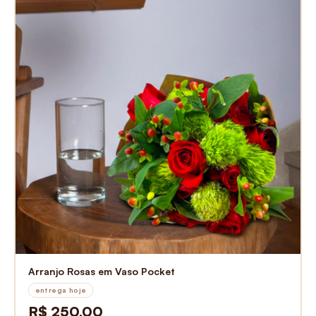
Arranjo Rosas em Vaso Pocket
entrega hoje
R$ 250,00