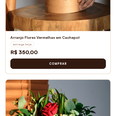
Arranjo Flores Vermelhas em Cachepot
entrega hoje
R$ 350,00
COMPRAR