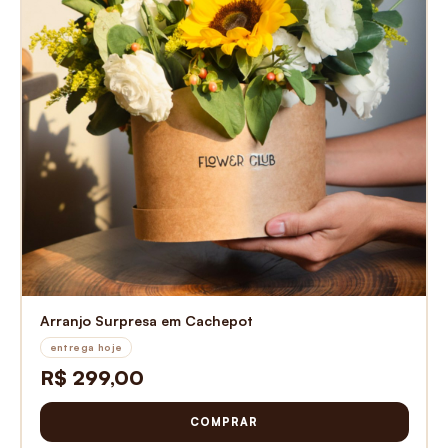
Arranjo Surpresa em Cachepot
entrega hoje
R$ 299,00
COMPRAR