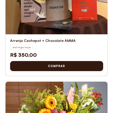
Arranjo Cachepot + Chocolate AMMA
entrega hoje
R$ 350,00
COMPRAR