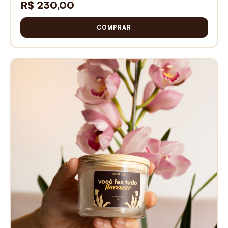
R$ 230,00
COMPRAR