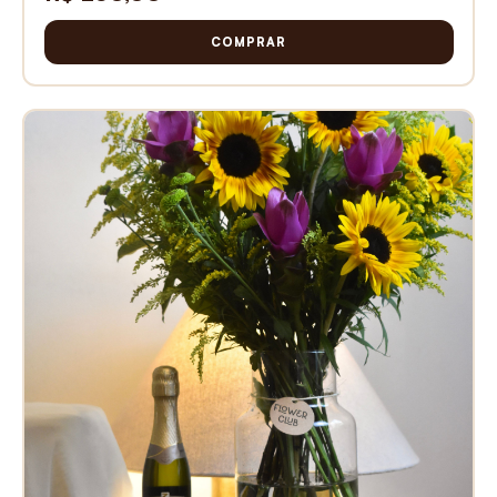
COMPRAR