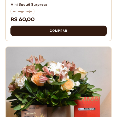
Mini Buquê Surpresa
entrega hoje
R$ 60,00
COMPRAR