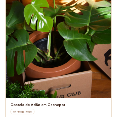
Costela de Adão em Cachepot
entrega hoje