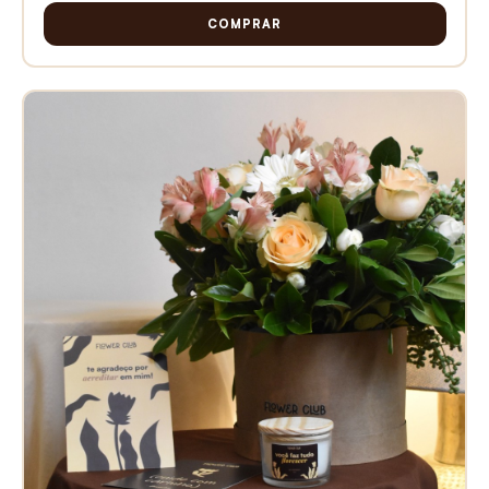
COMPRAR