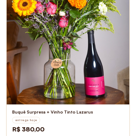
Buquê Surpresa + Vinho Tinto Lazarus
entrega hoje
R$ 380,00