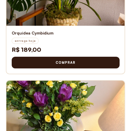
Orquídea Cymbidium
entrega hoje
R$ 189,00
COMPRAR