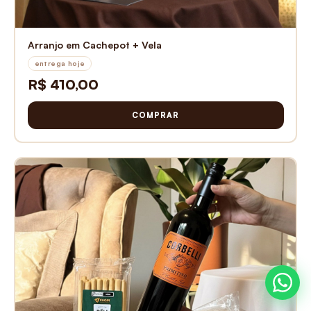
Arranjo em Cachepot + Vela
entrega hoje
R$ 410,00
COMPRAR