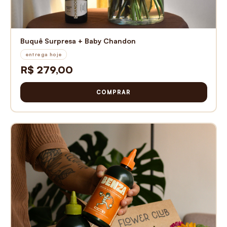
Buquê Surpresa + Baby Chandon
entrega hoje
R$ 279,00
COMPRAR