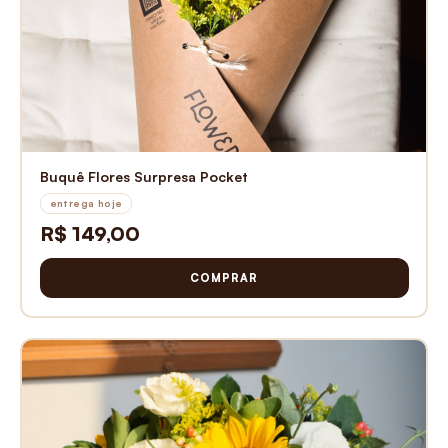
Buquê Flores Surpresa Pocket
entrega hoje
R$ 149,00
COMPRAR