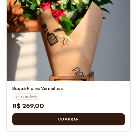
Buquê Flores Vermelhas
entrega hoje
R$ 259,00
COMPRAR