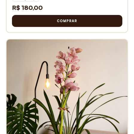
R$ 180,00
COMPRAR