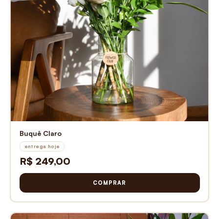
Buquê Claro
entrega hoje
R$ 249,00
COMPRAR