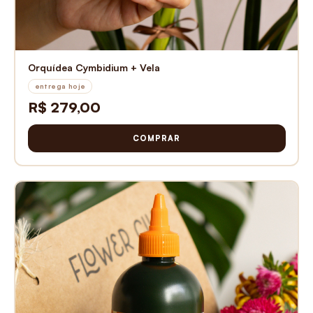
Orquídea Cymbidium + Vela
entrega hoje
R$ 279,00
COMPRAR